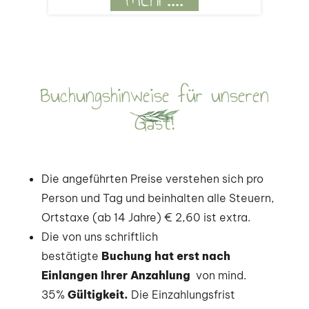
Buchungshinweise für unseren
Gast!
Die angeführten Preise verstehen sich pro
Person und Tag und beinhalten alle Steuern,
Ortstaxe (ab 14 Jahre) € 2,60 ist extra.
Die von uns schriftlich
bestätigte
Buchung
hat erst nach
Einlangen Ihrer Anzahlung
von mind.
35%
Gültigkeit.
Die Einzahlungsfrist