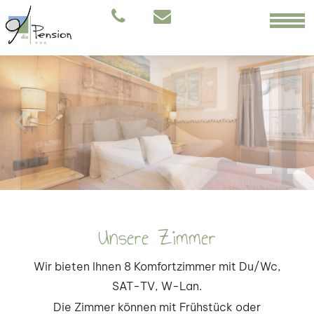
Unsere Zimmer
Wir bieten Ihnen 8 Komfortzimmer mit Du/Wc,
SAT-TV, W-Lan.
Die Zimmer können mit Frühstück oder