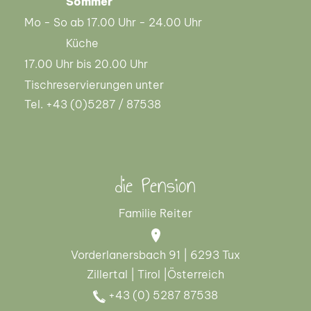
Sommer
Mo - So ab 17.00 Uhr - 24.00 Uhr
Küche
17.00 Uhr bis 20.00 Uhr
Tischreservierungen unter
Tel.
+43 (0)5287 / 87538
die Pension
Familie Reiter
Vorderlanersbach 91 | 6293 Tux
Zillertal | Tirol |Österreich
+43 (0) 5287 87538