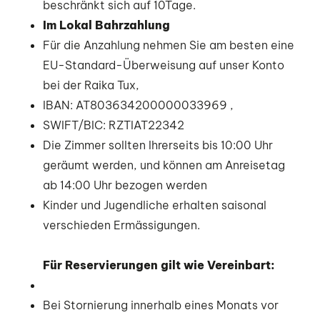
beschränkt sich auf 10Tage.
Im Lokal Bahrzahlung
Für die Anzahlung nehmen Sie am besten eine
EU-Standard-Überweisung auf unser Konto
bei der Raika Tux,
IBAN: AT803634200000033969 ,
SWIFT/BIC: RZTIAT22342
Die Zimmer sollten Ihrerseits bis 10:00 Uhr
geräumt werden, und können am Anreisetag
ab 14:00 Uhr bezogen werden
Kinder und Jugendliche erhalten saisonal
verschieden Ermässigungen.
Für Reservierungen gilt wie Vereinbart:
Bei Stornierung innerhalb eines Monats vor