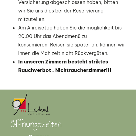
Versicherung abgeschlossen haben, bitten
wir Sie uns dies bei der Reservierung
mitzuteilen.
Am Anreisetag haben Sie die möglichkeit bis
20.00 Uhr das Abendmenü zu
konsumieren, Reisen sie später an, können wir
Ihnen die Mahlzeit nicht Rückvergüten.
In unseren Zimmern besteht striktes
Rauchverbot . Nichtraucherzimmer!!!
Öffnungszeiten