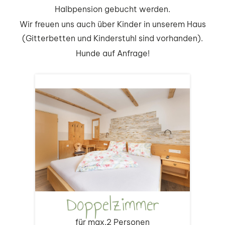
Halbpension gebucht werden.
Wir freuen uns auch über Kinder in unserem Haus
(Gitterbetten und Kinderstuhl sind vorhanden).
Hunde auf Anfrage!
Doppelzimmer
für max.2 Personen