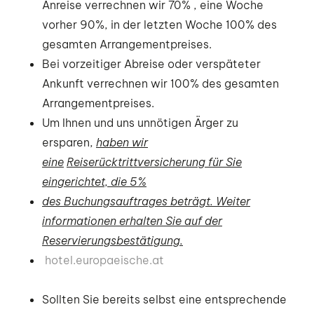
Anreise verrechnen wir 70% , eine Woche
vorher 90%, in der letzten Woche 100% des
gesamten Arrangementpreises.
Bei vorzeitiger Abreise oder verspäteter
Ankunft verrechnen wir 100% des gesamten
Arrangementpreises.
Um Ihnen und uns unnötigen Ärger zu
ersparen,
haben wir
eine
Reiserücktrittversicherung für Sie
eingerichtet, die 5%
des Buchungsauftrages beträgt. Weiter
informationen erhalten Sie auf der
Reservierungsbestätigung.
hotel.europaeische.at
Sollten Sie bereits selbst eine entsprechende